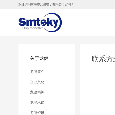
欢迎访问珠海市龙健电子有限公司官网！
联系方
关于龙健
龙健简介
企业文化
龙健精神
龙健承诺
龙健资讯