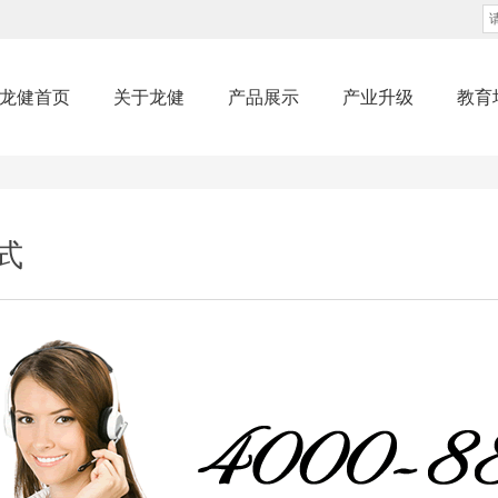
龙健首页
关于龙健
产品展示
产业升级
教育
式