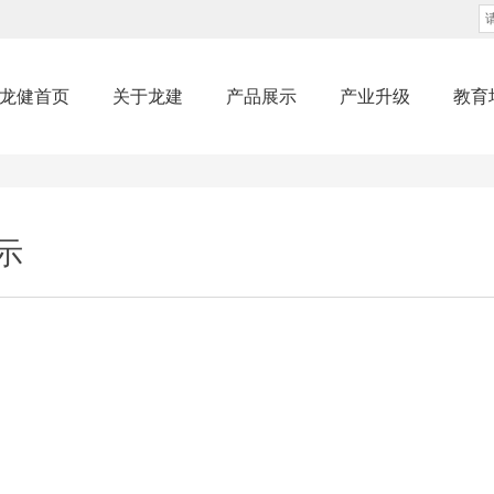
龙健首页
关于龙建
产品展示
产业升级
教育
示