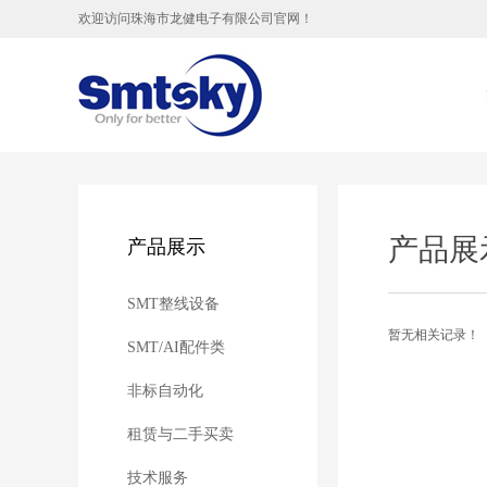
欢迎访问珠海市龙健电子有限公司官网！
产品展
产品展示
SMT整线设备
暂无相关记录！
SMT/AI配件类
非标自动化
租赁与二手买卖
技术服务