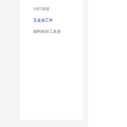
SMT培训
五金加工件
辅料耗材工具类