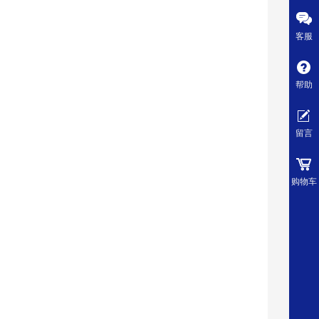
客服
帮助
留言
购物车